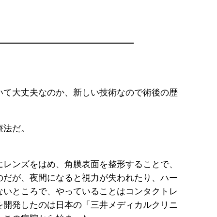
いて大丈夫なのか、新しい技術なので術後の歴
療法だ。
にレンズをはめ、角膜表面を整形することで、
のだが、夜間になると視力が失われたり、ハー
ないところで、やっていることはコンタクトレ
を開発したのは日本の「三井メディカルクリニ