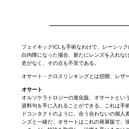
フェイキックICLも手術なわけで、レーシッ
白内障になった場合、新たにレンズを入れな
史がなく、その点も不安である。
オサート・クロスリンキングとは切開、レザ
オサート
オルソケラトロジーの進化版、オサートとい
資料句を手に入れることができる。これは手
ドコンタクトのように、合う合わないの個人
ンズと一緒だ。オサートはこれの発展版で、