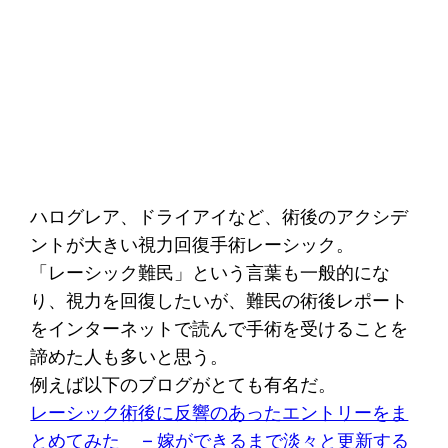
ハログレア、ドライアイなど、術後のアクシデ
ントが大きい視力回復手術レーシック。
「レーシック難民」という言葉も一般的にな
り、視力を回復したいが、難民の術後レポート
をインターネットで読んで手術を受けることを
諦めた人も多いと思う。
例えば以下のブログがとても有名だ。
レーシック術後に反響のあったエントリーをま
とめてみた – 嫁ができるまで淡々と更新する