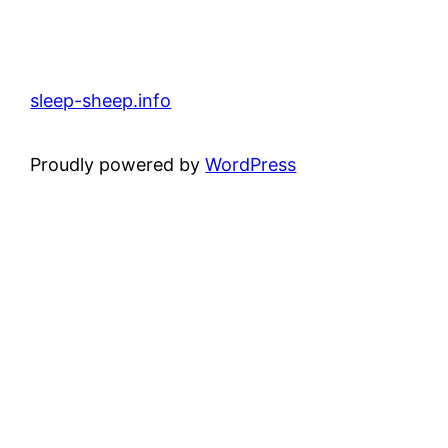
sleep-sheep.info
Proudly powered by
WordPress