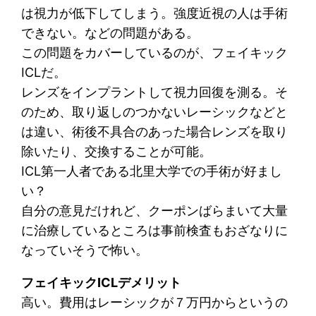
は視力が低下してしまう。強度近視の人は手術
できない。などの問題がある。
この問題をカバーしているのが、フェイキック
ICLだ。
レンズをインプラントして視力回復を測る。そ
のため、取り返しのつかないレーシックなどと
は違い、術後不具合のあった場合レンズを取り
除いたり、交換することが可能。
ICL第一人者である北里大学での手術が好まし
い？
自分の意見だけれど、クーポンばらまいて大量
に治療しているところは事前検査もおざなりに
なっていそうで怖い。
フェイキックICLデメリット
高い。費用はレーシックが７万円からというの