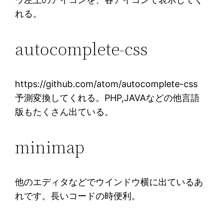
れる。
autocomplete-css
https://github.com/atom/autocomplete-css
予測変換してくれる。PHP,JAVAなどの他言語
版もたくさん出ている。
minimap
他のエディタなどでウインドウ横に出ているあ
れです。長いコードの時便利。