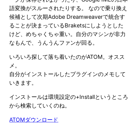
語変換がスルーされたりする。 なので乗り換え
候補として次期Adobe Dreamweaverで統合す
ることが決まっているBraketsにしようとした
けど、めちゃくちゃ重い。自分のマシンが非力
なもんで、うんうんファンが回る。
いろいろ探して落ち着いたのがATOM。オスス
メ。
自分がインストールしたプラグインのメモして
いきます。
インストールは環境設定の+Installというところ
から検索していくのね。
ATOMダウンロード