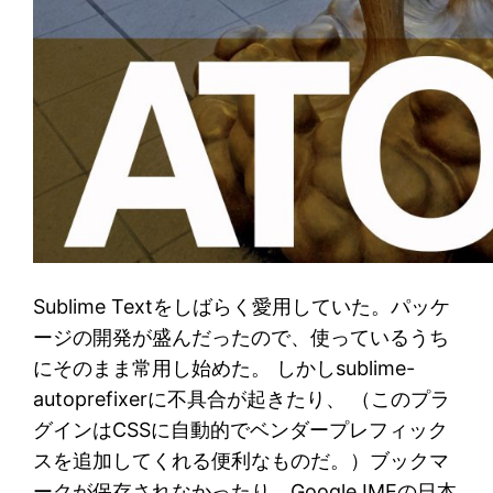
Sublime Textをしばらく愛用していた。パッケ
ージの開発が盛んだったので、使っているうち
にそのまま常用し始めた。 しかしsublime-
autoprefixerに不具合が起きたり、 （このプラ
グインはCSSに自動的でベンダープレフィック
スを追加してくれる便利なものだ。）ブックマ
ークが保存されなかったり、Google IMEの日本