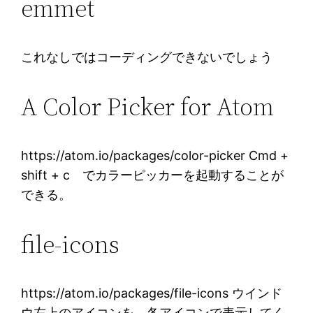
emmet
これなしではコーディングできないでしょう
A Color Picker for Atom
https://atom.io/packages/color-picker Cmd +
shift + c でカラーピッカーを起動することが
できる。
file-icons
https://atom.io/packages/file-icons ウインド
ウ左上のアイコンを、各アイコンで表示してく