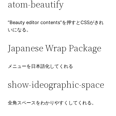
atom-beautify
”Beauty editor contents”を押すとCSSがきれ
いになる。
Japanese Wrap Package
メニューを日本語化してくれる
show-ideographic-space
全角スペースをわかりやすくしてくれる。