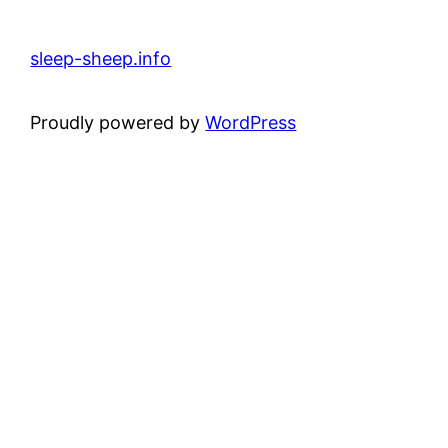
sleep-sheep.info
Proudly powered by
WordPress