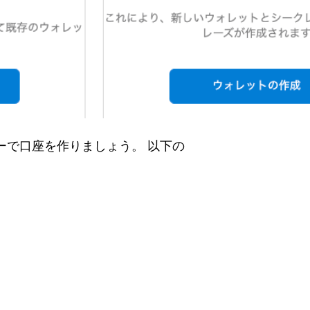
ーで口座を作りましょう。 以下の