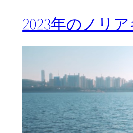
2023年のノリ