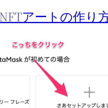
NFTアートの作り