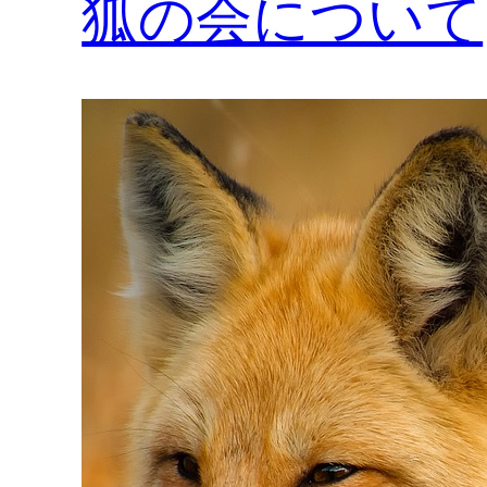
狐の会について