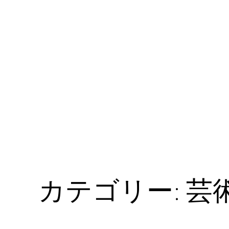
カテゴリー:
芸