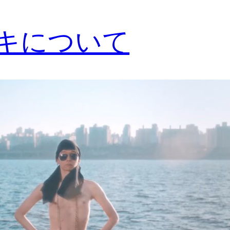
アキについて