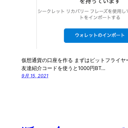
仮想通貨の口座を作る まずはビットフライヤ
友達紹介コードを使うと1000円BT…
9月 15, 2021