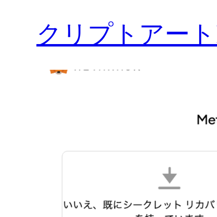
クリプトアート