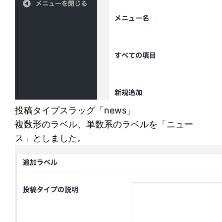
投稿タイプスラッグ「news」
複数形のラベル、単数系のラベルを「ニュー
ス」としました。