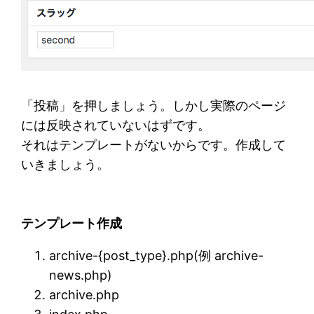
「投稿」を押しましょう。しかし実際のページ
には反映されていないはずです。
それはテンプレートがないからです。作成して
いきましょう。
テンプレート作成
archive-{post_type}.php(例 archive-
news.php)
archive.php