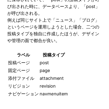
び出された時に、データベースより、「post」
が呼び出される。
例えば同じサイト上で「ニュース」「ブログ」
というページを運用しようとした場合、二つの
投稿タイプを独自に作成したほうが、デザイン
や管理の面で都合が良い。
ラベル
投稿タイプ
投稿ページ
post
固定ページ
page
添付ファイル
attachment
リビジョン
revision
ナビゲーション
nav
menu
item