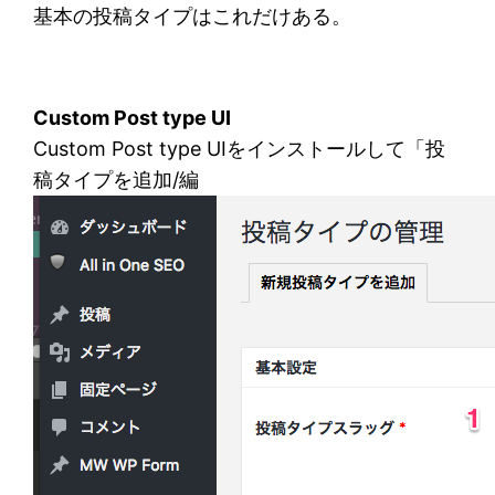
基本の投稿タイプはこれだけある。
Custom Post type UI
Custom Post type UIをインストールして「投
稿タイプを追加/編