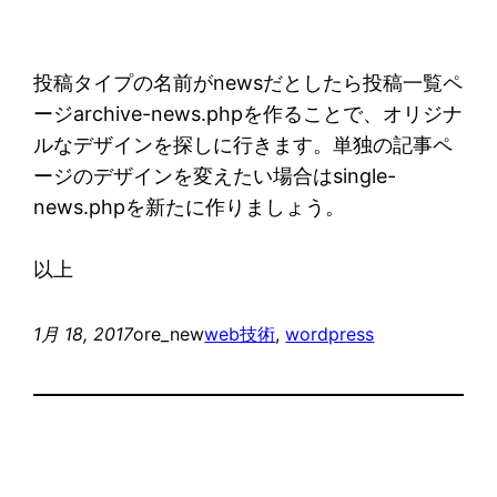
投稿タイプの名前がnewsだとしたら投稿一覧ペ
ージarchive-news.phpを作ることで、オリジナ
ルなデザインを探しに行きます。単独の記事ペ
ージのデザインを変えたい場合はsingle-
news.phpを新たに作りましょう。
以上
1月 18, 2017
ore_new
web技術
, 
wordpress