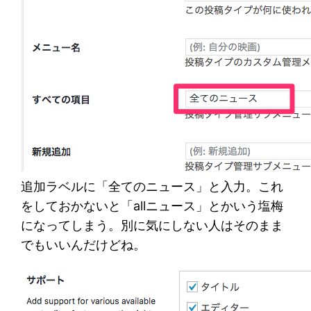
追加ラベルに「全てのニュース」と入力。これ
をしておかないと「allニュース」とかいう塩梅
になってしまう。別に気にしない人はそのまま
でもいいんだけどね。