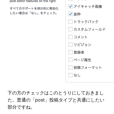
下の方のチェックはこのとうりにしておきまし
た。普通の「post」投稿タイプと共通にしたい
部分ですね。