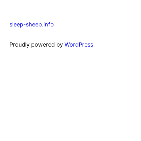
sleep-sheep.info
Proudly powered by
WordPress