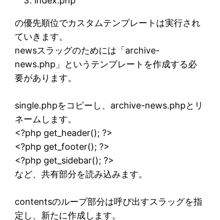
index.php
の優先順位でカスタムテンプレートは実行され
ていきます。
newsスラッグのためには「archive-
news.php」というテンプレートを作成する必
要があります。
single.phpをコピーし、archive-news.phpとリ
ネームします。
<?php get_header(); ?>
<?php get_footer(); ?>
<?php get_sidebar(); ?>
など、共有部分を読み込みます。
contentsのループ部分は呼び出すスラッグを指
定し、新たに作成します。