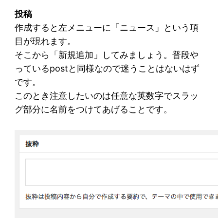
投稿
作成すると左メニューに「ニュース」という項
目が現れます。
そこから「新規追加」してみましょう。普段や
っているpostと同様なので迷うことはないはず
です。
このとき注意したいのは任意な英数字でスラッ
グ部分に名前をつけてあげることです。