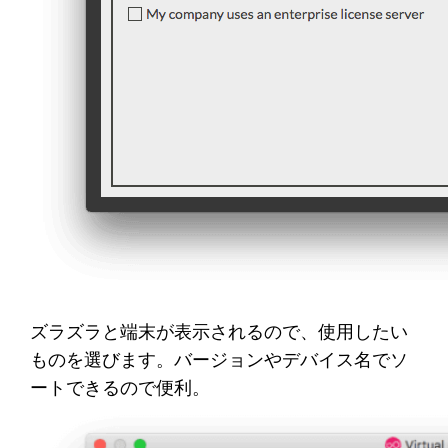
ズラズラと端末が表示されるので、使用したい
ものを選びます。バージョンやデバイス名でソ
ートできるので便利。