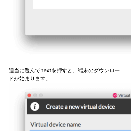
適当に選んでnextを押すと、端末のダウンロー
ドが始まります。