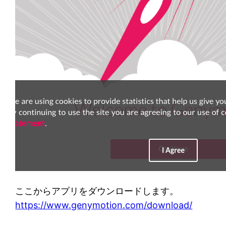
ここからアプリをダウンロードします。
https://www.genymotion.com/download/