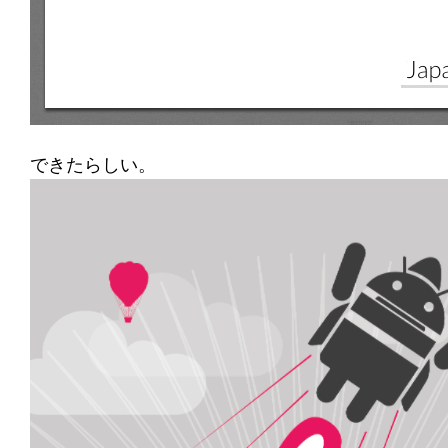
できたらしい。