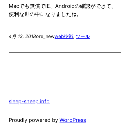
Macでも無償でIE、Androidの確認ができて、
便利な世の中になりましたね。
4月 13, 2018
ore_new
web技術
, 
ツール
sleep-sheep.info
Proudly powered by
WordPress