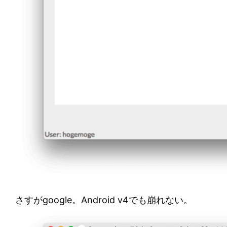
さすがgoogle。Android v4でも崩れない。