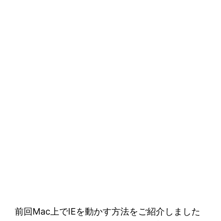
前回Mac上でIEを動かす方法をご紹介しました