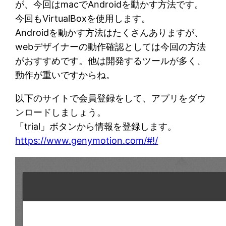
が、今回はmacでAndroidを動かす方法です。
今回もVirtualBoxを使用します。
Androidを動かす方法はたくさんありますが、
webデザイナーの動作確認としては今回の方法
がおすすめです。他は開発するツールが多く、
動作が重いですからね。
以下のサイトで会員登録をして、アプリをダウ
ンロードしましょう。
「trial」ボタンから情報を登録します。
https://www.genymotion.com/#!/