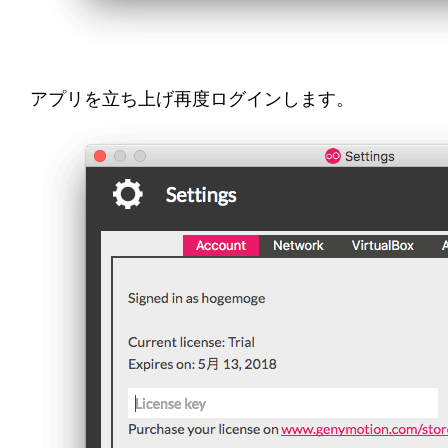
アプリを立ち上げ再度ログインします。