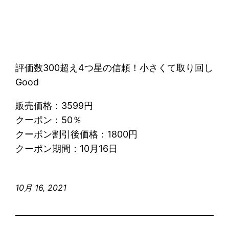
評価数300超え4つ星の信頼！小さくて取り回し
Good
販売価格：3599円
クーポン：50％
クーポン割引後価格：1800円
クーポン期間：10月16日
10月 16, 2021