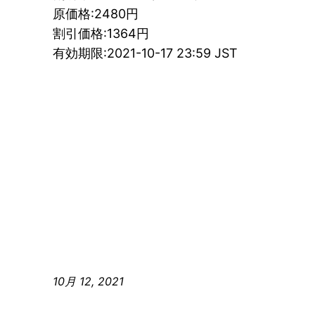
原価格:2480円
割引価格:1364円
有効期限:2021-10-17 23:59 JST
10月 12, 2021