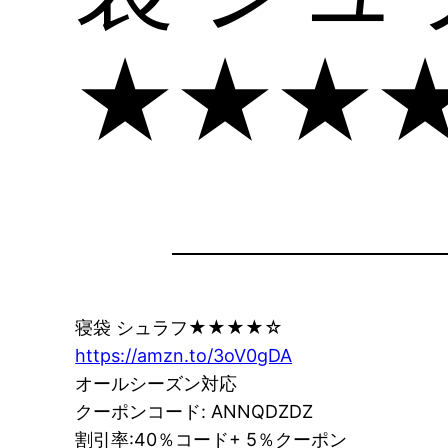
★★★
寝袋 シュラフ★★★★☆
https://amzn.to/3oV0gDA
オールシーズン対応
クーポンコード: ANNQDZDZ
割引率:40％コード+ 5％クーポン