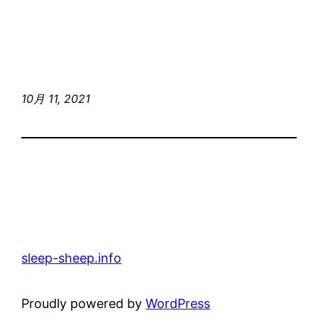
10月 11, 2021
sleep-sheep.info
Proudly powered by
WordPress