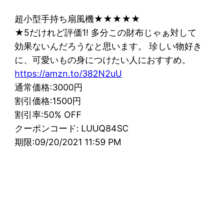
超小型手持ち扇風機★★★★★
★5だけれど評価1! 多分この財布じゃぁ対して
効果ないんだろうなと思います。 珍しい物好き
に、可愛いもの身につけたい人におすすめ。
https://amzn.to/382N2uU
通常価格:3000円
割引価格:1500円
割引率:50% OFF
クーポンコード: LUUQ84SC
期限:09/20/2021 11:59 PM