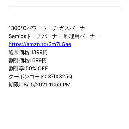
1300℃パワートーチ ガスバーナー
Semlosトーチバーナー 料理用バーナー
https://amzn.to/3m7LGae
通常価格:1399円
割引価格: 699円
割引率:50% OFF
クーポンコード: 37IX325Q
期限:08/15/2021 11:59 PM