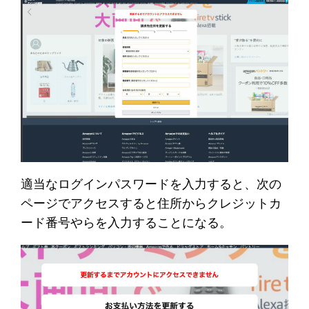
適当なログインパスワードを入力すると、次の
ページでアクセスすると住所からクレジットカ
ード番号やらを入力することになる。