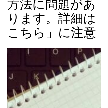
方法に問題があ
ります。詳細は
こちら」に注意