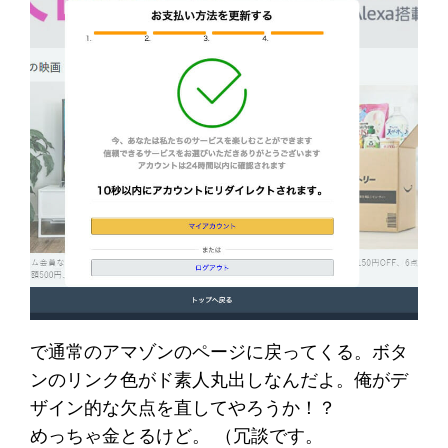
で通常のアマゾンのページに戻ってくる。ボタ
ンのリンク色がド素人丸出しなんだよ。俺がデ
ザイン的な欠点を直してやろうか！？
めっちゃ金とるけど。 （冗談です。