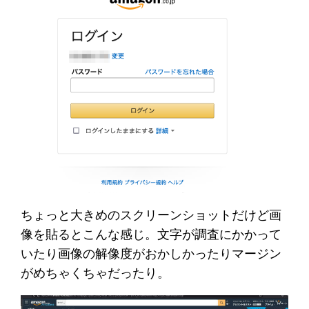
ちょっと大きめのスクリーンショットだけど画
像を貼るとこんな感じ。文字が調査にかかって
いたり画像の解像度がおかしかったりマージン
がめちゃくちゃだったり。