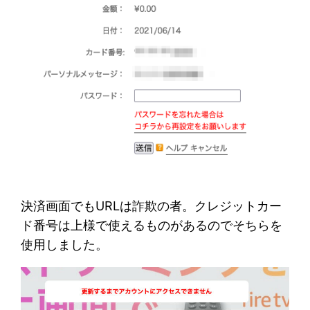
決済画面でもURLは詐欺の者。クレジットカー
ド番号は上様で使えるものがあるのでそちらを
使用しました。