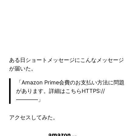
ある日ショートメッセージにこんなメッセージ
が届いた。
「Amazon Prime会費のお支払い方法に問題
があります。詳細はこちらHTTPS://
————」
アクセスしてみた。