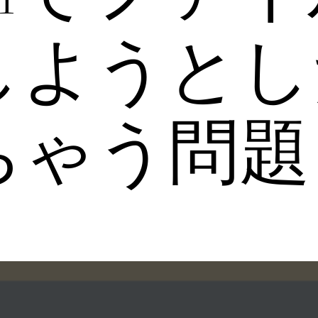
しようとし
ちゃう問題