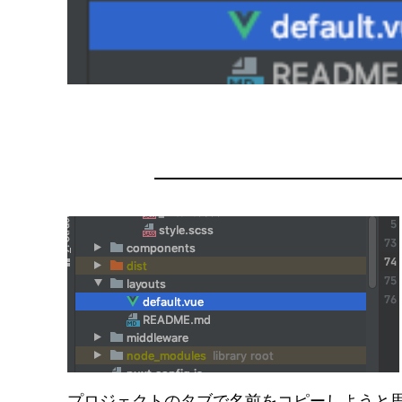
プロジェクトのタブで名前をコピーしようと