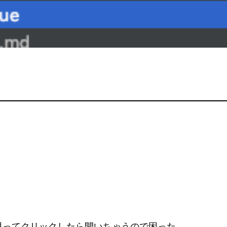
思ってクリックしたら開いちゃうので困った。