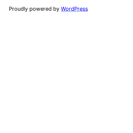
Proudly powered by
WordPress