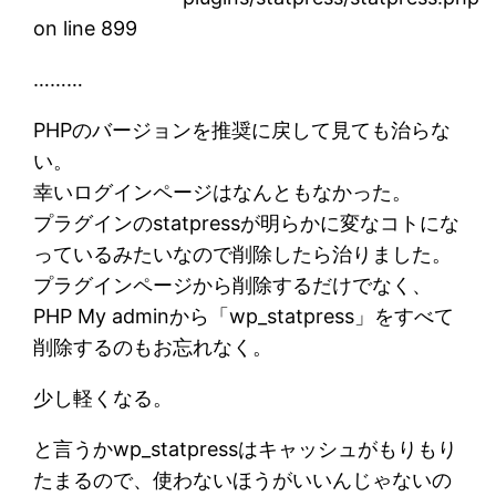
on line 899
………
PHPのバージョンを推奨に戻して見ても治らな
い。
幸いログインページはなんともなかった。
プラグインのstatpressが明らかに変なコトにな
っているみたいなので削除したら治りました。
プラグインページから削除するだけでなく、
PHP My adminから「wp_statpress」をすべて
削除するのもお忘れなく。
少し軽くなる。
と言うかwp_statpressはキャッシュがもりもり
たまるので、使わないほうがいいんじゃないの