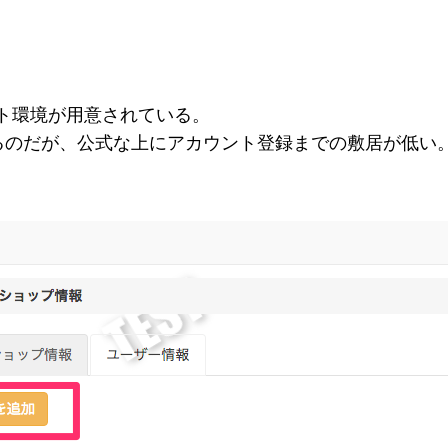
ト環境が用意されている。
るのだが、公式な上にアカウント登録までの敷居が低い