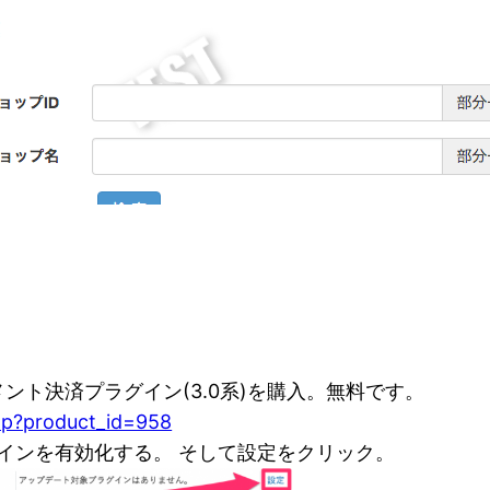
イメント決済プラグイン(3.0系)を購入。無料です。
php?product_id=958
グインを有効化する。 そして設定をクリック。