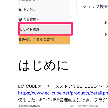
はじめに
EC-CUBEオーナーズストアでEC-CUBEペ
https://www.ec-cube.net/products/detail.
使用したいEC-CUBE管理画面に行き、プラ