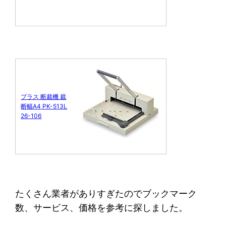
プラス 断裁機 裁
断幅A4 PK-513L
26-106
たくさん業者がありすぎたのでブックマーク
数、サービス、価格を参考に探しました。