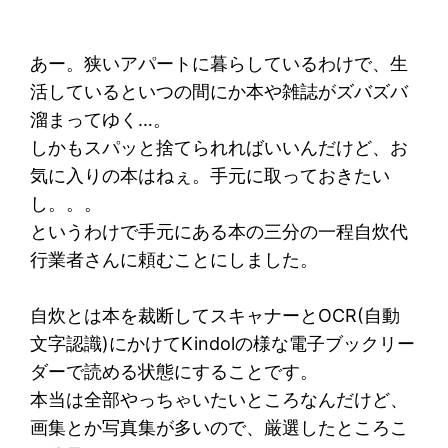
あー。狭いアパートに暮らしているわけで、生
活しているといつの間にか本や雑誌がズバズバ
溜まってゆく…。
しかもスパッと捨てられればいいんだけど、お
気に入りの本はねぇ。手元に取っておきたい
し。。。
というわけで手元にある本の三分の一程自炊代
行業者さんに頼むことにしました。
自炊とは本を裁断してスキャナーとOCR(自動
文字認識)にかけてKindolの様な電子ブックリー
ダーで読める状態にすることです。
本当は全部やっちゃいたいところなんだけど、
画集とか写真集が多いので、厳選したところこ