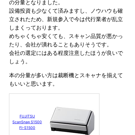
の分量となりました。
設備投資も少なくて済みますし、ノウハウも確
立されたため、新規参入で今は代行業者が乱立
しまくっております。
めちゃくちゃ安くても、スキャン品質が悪かっ
たり、会社が潰れることもありそうです。
会社の選定にはある程度注意したほうが良いで
しょう。
本の分量が多い方は裁断機とスキャナを揃えて
もいいと思います。
FUJITSU
ScanSnap S1500
FI-S1500