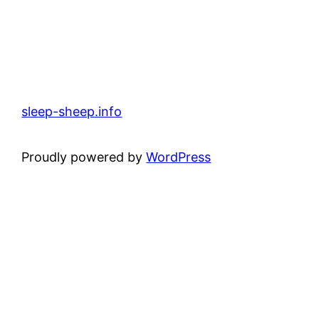
sleep-sheep.info
Proudly powered by
WordPress