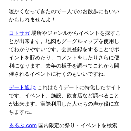
暖かくなってきたので一人でのお散歩にもいい
かもしれませんよ！
コトサガ
場所やジャンルからイベントを探すこ
とが出来ます。地図もグーグルマップを使用し
てわかりやすいです。会員登録をすることでポ
イントを貯めたり、コメントをしたりさらに便
利になります。去年の様子を調べてこれから開
催されるイベントに行くのもいいですね。
デート通.jp
これはもうデートに特化したサイト
です。イベント、施設、飲食店など調べること
が出来ます。実際利用した人たちの声が役に立
ちますね。
るるぶ.com
国内限定の祭り・イベントを検索