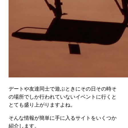
デートや友達同士で遊ぶときにその日その時そ
の場所でしか行われていないイベントに行くと
とても盛り上がりますよね。
そんな情報が簡単に手に入るサイトをいくつか
紹介します。