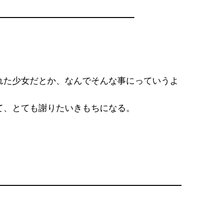
れた少女だとか、なんでそんな事にっていうよ
て、とても謝りたいきもちになる。